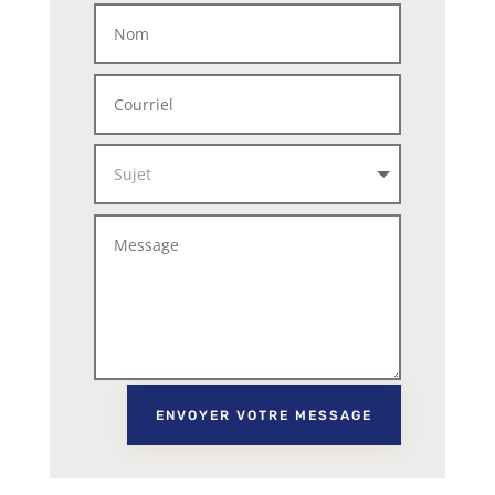
ENVOYER VOTRE MESSAGE