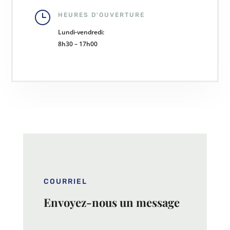
}
HEURES D'OUVERTURE
Lundi-vendredi:
8h30 – 17h00
COURRIEL
Envoyez-nous un message