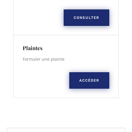
CONSULTER
Plaintes
Formuler une plainte
ACCÉDER